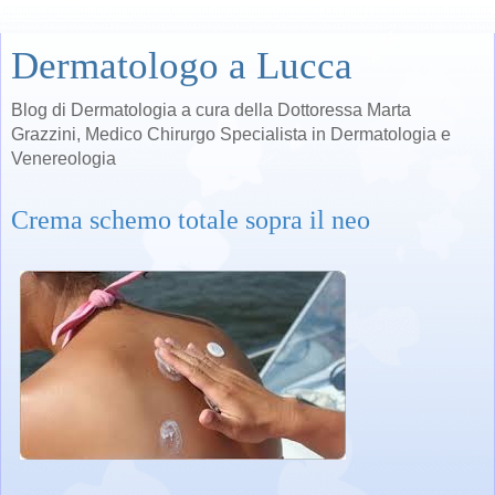
Dermatologo a Lucca
Blog di Dermatologia a cura della Dottoressa Marta
Grazzini, Medico Chirurgo Specialista in Dermatologia e
Venereologia
Crema schemo totale sopra il neo