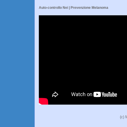
Auto-controllo Nei | Prevenzione Melanoma
(c) 