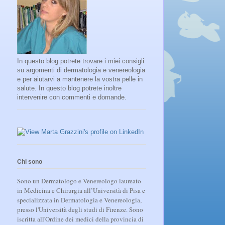
In questo blog potrete trovare i miei consigli
su argomenti di dermatologia e venereologia
e per aiutarvi a mantenere la vostra pelle in
salute. In questo blog potrete inoltre
intervenire con commenti e domande.
Chi sono
Sono un Dermatologo e Venereologo laureato
in Medicina e Chirurgia all’Università di Pisa e
specializzata in Dermatologia e Venereologia,
presso l'Università degli studi di Firenze. Sono
iscritta all'Ordine dei medici della provincia di