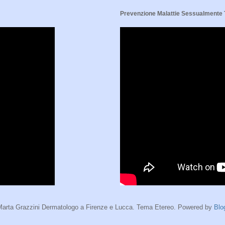
Prevenzione Malattie Sessualmente
Marta Grazzini Dermatologo a Firenze e Lucca. Tema Etereo. Powered by
Blo