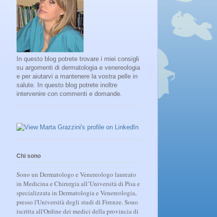
In questo blog potrete trovare i miei consigli
su argomenti di dermatologia e venereologia
e per aiutarvi a mantenere la vostra pelle in
salute. In questo blog potrete inoltre
intervenire con commenti e domande.
Chi sono
Sono un Dermatologo e Venereologo laureato
in Medicina e Chirurgia all’Università di Pisa e
specializzata in Dermatologia e Venereologia,
presso l'Università degli studi di Firenze. Sono
iscritta all'Ordine dei medici della provincia di