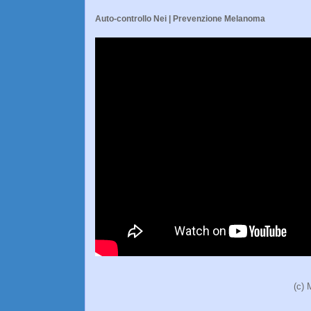
Auto-controllo Nei | Prevenzione Melanoma
(c) 