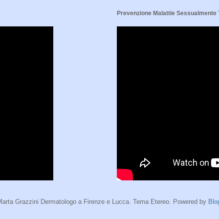
Prevenzione Malattie Sessualmente
Marta Grazzini Dermatologo a Firenze e Lucca. Tema Etereo. Powered by
Blo