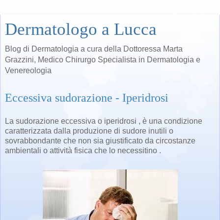
Dermatologo a Lucca
Blog di Dermatologia a cura della Dottoressa Marta
Grazzini, Medico Chirurgo Specialista in Dermatologia e
Venereologia
Eccessiva sudorazione - Iperidrosi
La sudorazione eccessiva o iperidrosi , è una condizione
caratterizzata dalla produzione di sudore inutili o
sovrabbondante che non sia giustificato da circostanze
ambientali o attività fisica che lo necessitino .