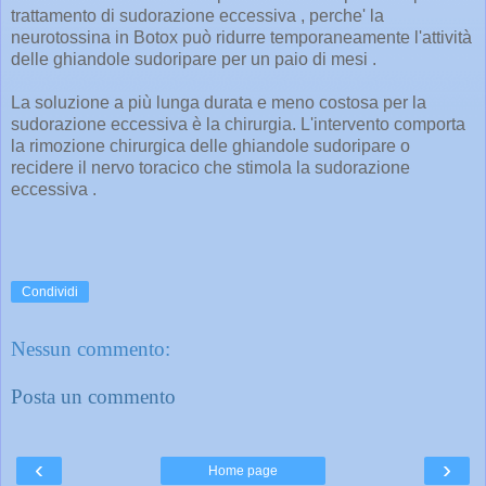
trattamento di sudorazione eccessiva , perche' la
neurotossina in Botox può ridurre temporaneamente l'attività
delle ghiandole sudoripare per un paio di mesi .
La soluzione a più lunga durata e meno costosa per la
sudorazione eccessiva è la chirurgia. L'intervento comporta
la rimozione chirurgica delle ghiandole sudoripare o
recidere il nervo toracico che stimola la sudorazione
eccessiva .
Condividi
Nessun commento:
Posta un commento
‹
›
Home page