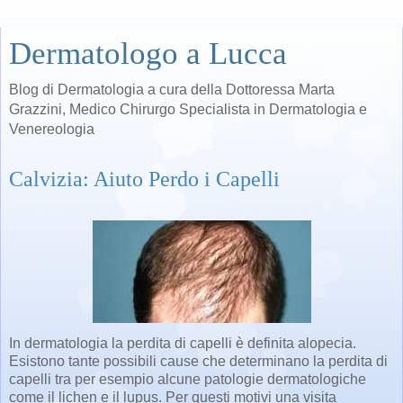
Dermatologo a Lucca
Blog di Dermatologia a cura della Dottoressa Marta
Grazzini, Medico Chirurgo Specialista in Dermatologia e
Venereologia
Calvizia: Aiuto Perdo i Capelli
In dermatologia la perdita di capelli è definita alopecia.
Esistono tante possibili cause che determinano la perdita di
capelli tra per esempio alcune patologie dermatologiche
come il lichen e il lupus. Per questi motivi una visita